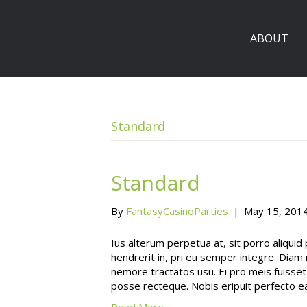
ABOUT
Standard
Standard
By
FantasyCasinoParties
|
May 15, 201
Ius alterum perpetua at, sit porro aliquid
hendrerit in, pri eu semper integre. Diam 
nemore tractatos usu. Ei pro meis fuisset i
posse recteque. Nobis eripuit perfecto e