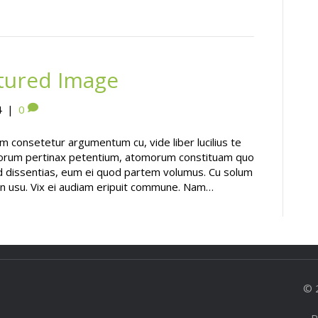
atured Image
4
|
0
 consetetur argumentum cu, vide liber lucilius te
aiorum pertinax petentium, atomorum constituam quo
llud dissentias, eum ei quod partem volumus. Cu solum
t in usu. Vix ei audiam eripuit commune. Nam…
© 