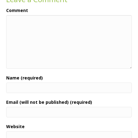
Comment
Name (required)
Email (will not be published) (required)
Website