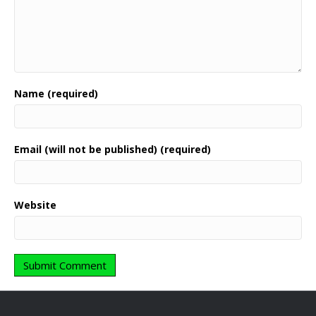
Name (required)
Email (will not be published) (required)
Website